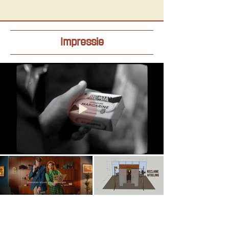
Impressie