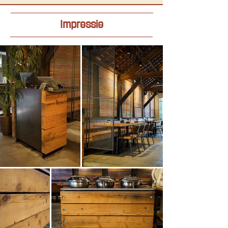
Impressie